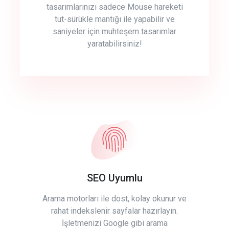
tasarımlarınızı sadece Mouse hareketi
tut-sürükle mantığı ile yapabilir ve
saniyeler için muhteşem tasarımlar
yaratabilirsiniz!
SEO Uyumlu
Arama motorları ile dost, kolay okunur ve
rahat indekslenir sayfalar hazırlayın.
İşletmenizi Google gibi arama