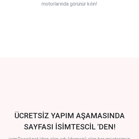
motorlarında görünür kılın!
ÜCRETSİZ YAPIM AŞAMASINDA
SAYFASI İSİMTESCİL 'DEN!