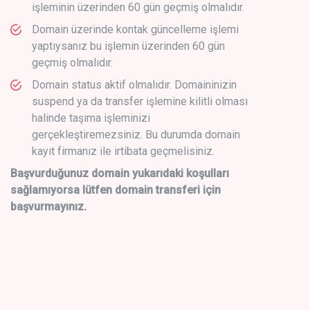
işleminin üzerinden 60 gün geçmiş olmalıdır.
Domain üzerinde kontak güncelleme işlemi
yaptıysanız bu işlemin üzerinden 60 gün
geçmiş olmalıdır.
Domain status aktif olmalıdır. Domaininizin
suspend ya da transfer işlemine kilitli olması
halinde taşıma işleminizi
gerçekleştiremezsiniz. Bu durumda domain
kayıt firmanız ile irtibata geçmelisiniz.
Başvurduğunuz domain yukarıdaki koşulları
sağlamıyorsa lütfen domain transferi için
başvurmayınız.