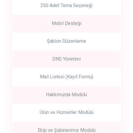
250 Adet Tema Seçeneği
Mobil Desteği
Şablon Düzenleme
DNS Yönetimi
Mail Listesi (Kayıt Formu)
Hakkımızda Modülü
Ürün ve Hizmetler Modülü
Ekip ve Şubelerimiz Modülü