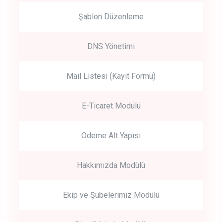
Şablon Düzenleme
DNS Yönetimi
Mail Listesi (Kayıt Formu)
E-Ticaret Modülü
Ödeme Alt Yapısı
Hakkımızda Modülü
Ekip ve Şubelerimiz Modülü