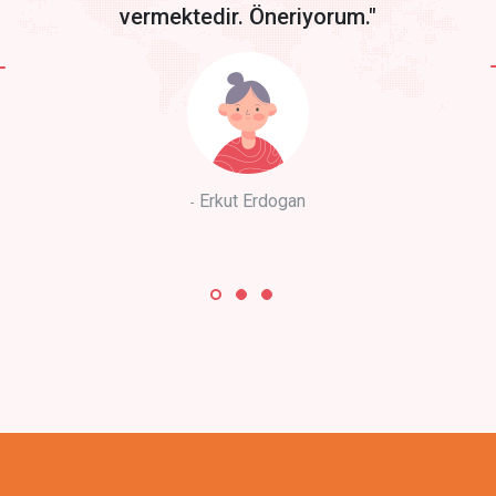
vermektedir. Öneriyorum."
Erkut Erdogan