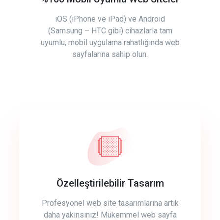
iOS (iPhone ve iPad) ve Android
(Samsung – HTC gibi) cihazlarla tam
uyumlu, mobil uygulama rahatlığında web
sayfalarına sahip olun.
Özelleştirilebilir Tasarım
Profesyonel web site tasarımlarına artık
daha yakınsınız! Mükemmel web sayfa