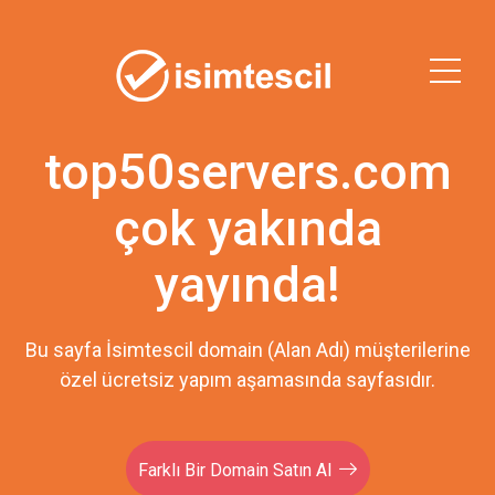
top50servers.com
çok yakında
yayında!
Bu sayfa İsimtescil domain (Alan Adı) müşterilerine
özel ücretsiz yapım aşamasında sayfasıdır.
Farklı Bir Domain Satın Al