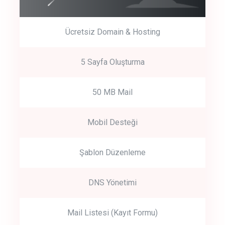
Ücretsiz Domain & Hosting
5 Sayfa Oluşturma
50 MB Mail
Mobil Desteği
Şablon Düzenleme
DNS Yönetimi
Mail Listesi (Kayıt Formu)