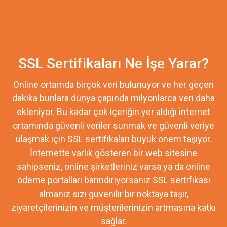
SSL Sertifikaları Ne İşe Yarar?
Online ortamda birçok veri bulunuyor ve her geçen
dakika bunlara dünya çapında milyonlarca veri daha
ekleniyor. Bu kadar çok içeriğin yer aldığı internet
ortamında güvenli veriler sunmak ve güvenli veriye
ulaşmak için SSL sertifikaları büyük önem taşıyor.
İnternette varlık gösteren bir web sitesine
sahipseniz, online şirketleriniz varsa ya da online
ödeme portalları barındırıyorsanız SSL sertifikası
almanız sizi güvenilir bir noktaya taşır,
ziyaretçilerinizin ve müşterilerinizin artmasına katkı
sağlar.