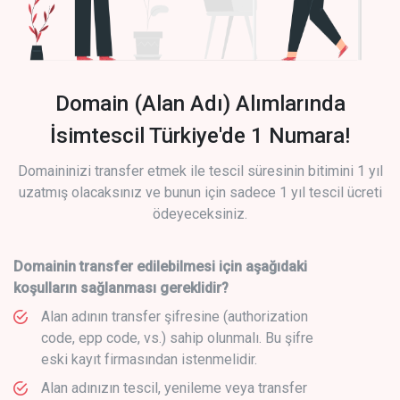
Domain (Alan Adı) Alımlarında
İsimtescil Türkiye'de 1 Numara!
Domaininizi transfer etmek ile tescil süresinin bitimini 1 yıl
uzatmış olacaksınız ve bunun için sadece 1 yıl tescil ücreti
ödeyeceksiniz.
Domainin transfer edilebilmesi için aşağıdaki
koşulların sağlanması gereklidir?
Alan adının transfer şifresine (authorization
code, epp code, vs.) sahip olunmalı. Bu şifre
eski kayıt firmasından istenmelidir.
Alan adınızın tescil, yenileme veya transfer